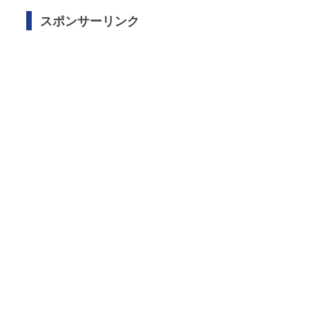
スポンサーリンク