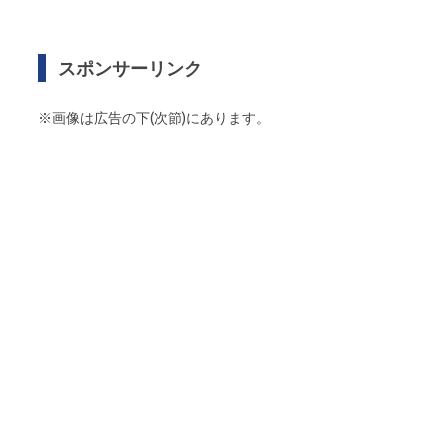
スポンサーリンク
※画像は広告の下(次節)にあります。