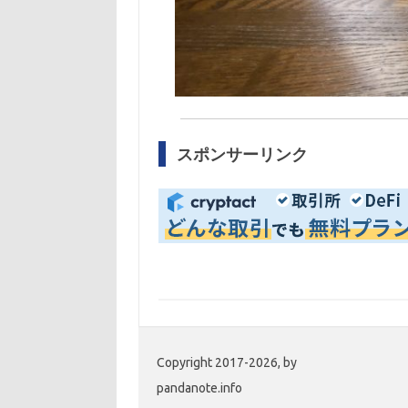
スポンサーリンク
Copyright 2017-2026, by
pandanote.info