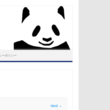
シーポリシー
Next →