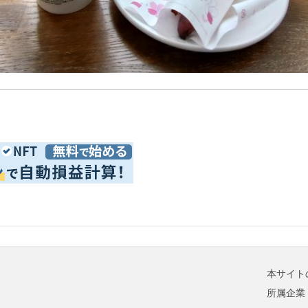
本サイト
所属企業