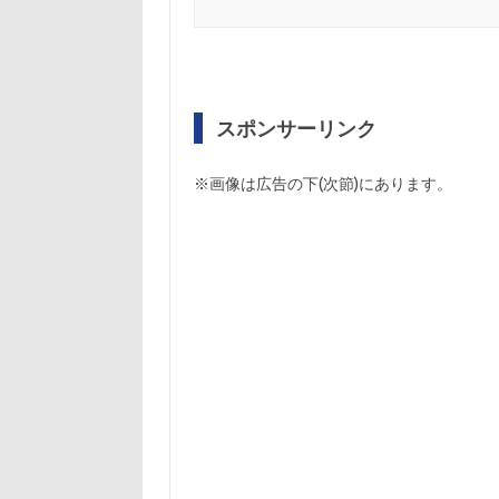
スポンサーリンク
※画像は広告の下(次節)にあります。