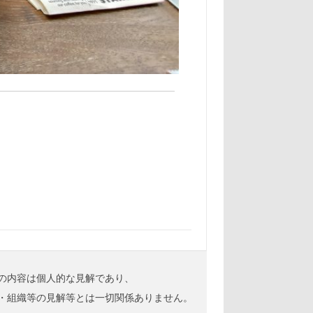
の内容は個人的な見解であり、
・組織等の見解等とは一切関係ありません。