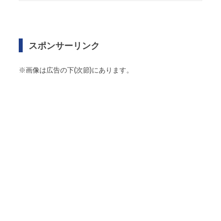
スポンサーリンク
※画像は広告の下(次節)にあります。