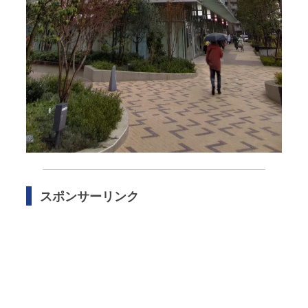
スポンサーリンク