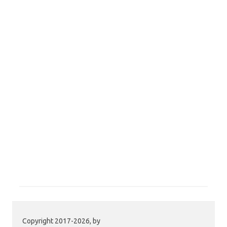
Copyright 2017-2026, by