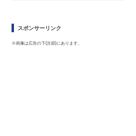
スポンサーリンク
※画像は広告の下(次節)にあります。