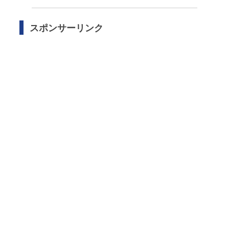
スポンサーリンク