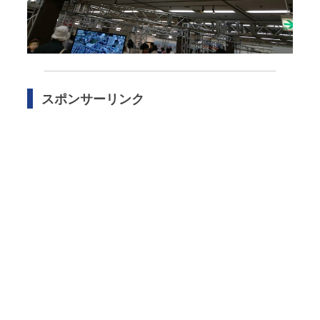
スポンサーリンク