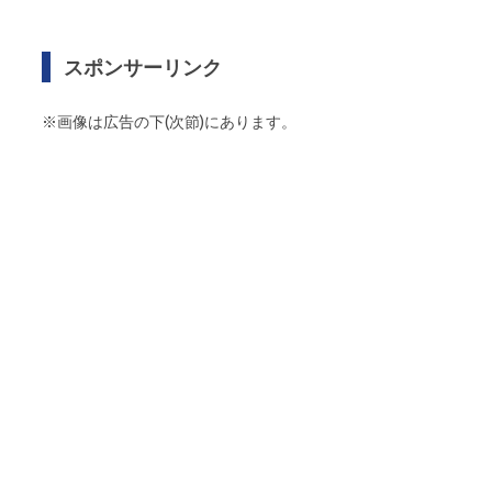
スポンサーリンク
※画像は広告の下(次節)にあります。