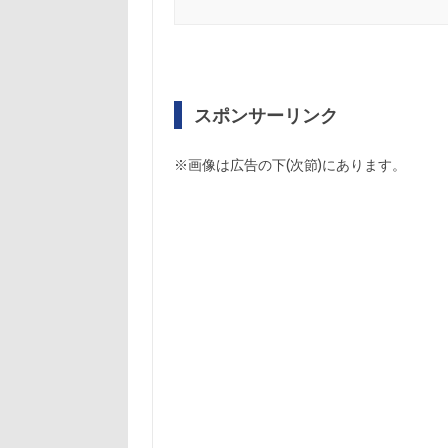
スポンサーリンク
※画像は広告の下(次節)にあります。