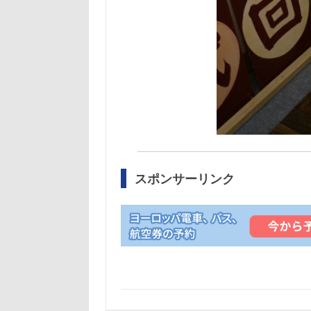
スポンサーリンク