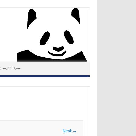
シーポリシー
Next →