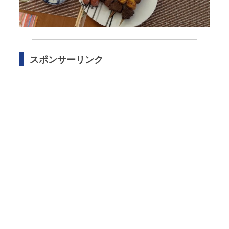
スポンサーリンク