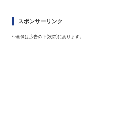
スポンサーリンク
※画像は広告の下(次節)にあります。