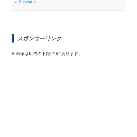
← Previous
スポンサーリンク
※画像は広告の下(次節)にあります。