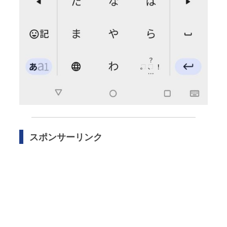
スポンサーリンク