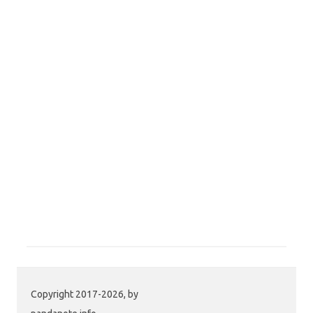
Copyright 2017-2026, by