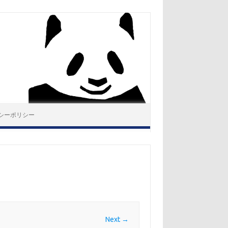
シーポリシー
Next →