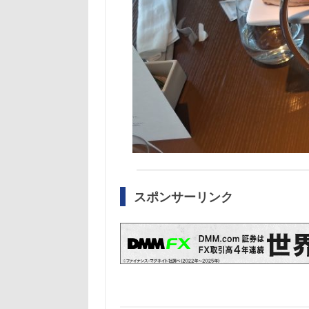
スポンサーリンク