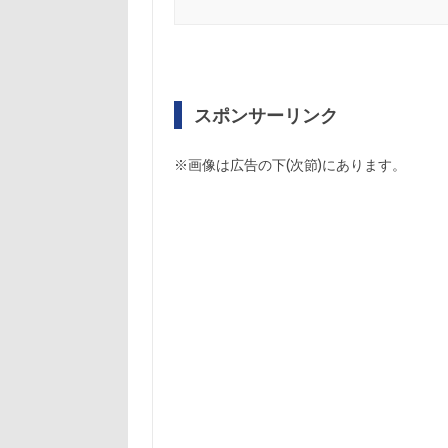
スポンサーリンク
※画像は広告の下(次節)にあります。