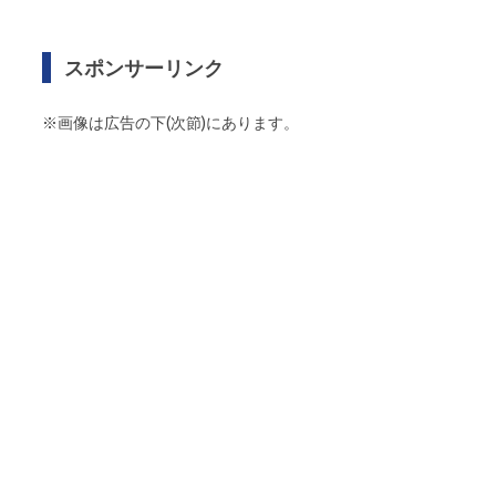
スポンサーリンク
※画像は広告の下(次節)にあります。