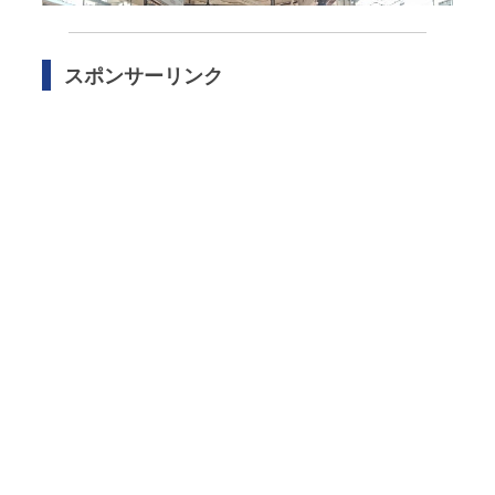
スポンサーリンク