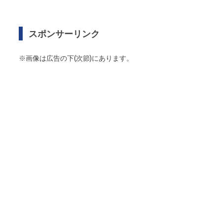
スポンサーリンク
※画像は広告の下(次節)にあります。