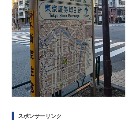
スポンサーリンク