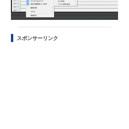
スポンサーリンク