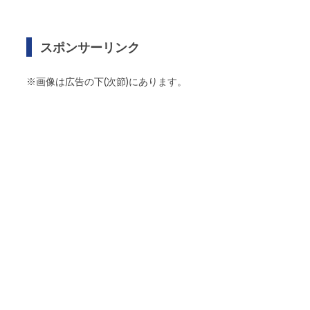
スポンサーリンク
※画像は広告の下(次節)にあります。