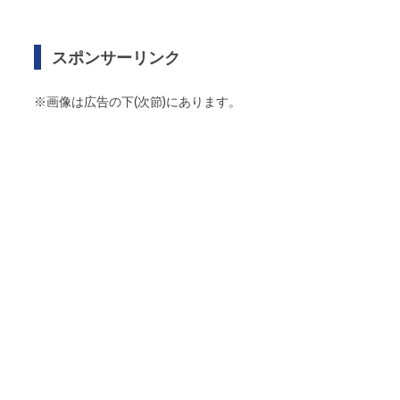
スポンサーリンク
※画像は広告の下(次節)にあります。