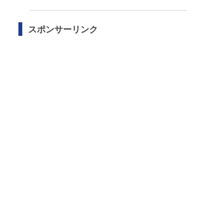
スポンサーリンク