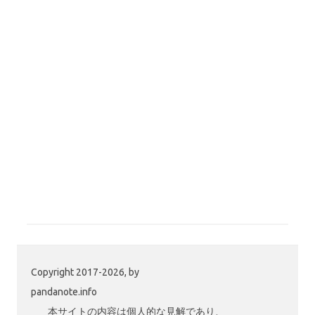
Copyright 2017-2026, by
pandanote.info
本サイトの内容は個人的な見解であり、