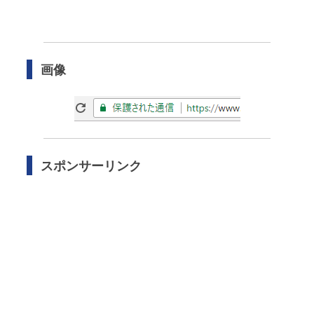
画像
スポンサーリンク