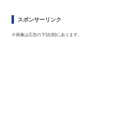
スポンサーリンク
※画像は広告の下(次節)にあります。