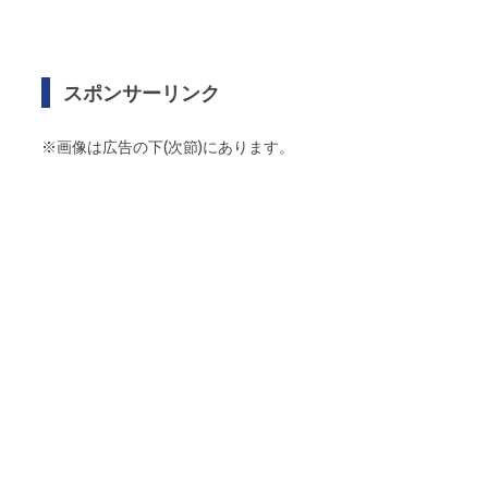
スポンサーリンク
※画像は広告の下(次節)にあります。