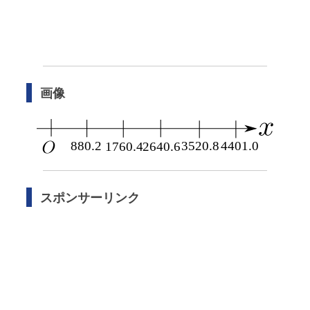
画像
スポンサーリンク