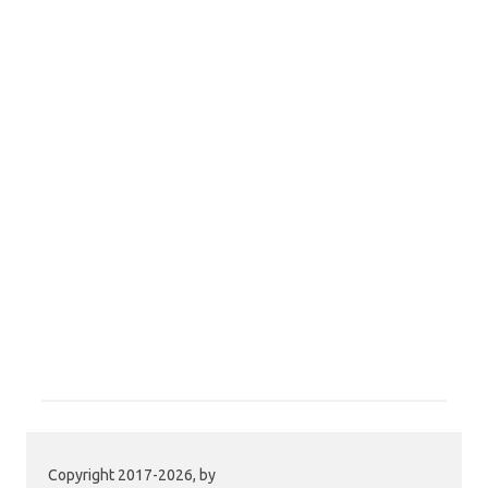
Copyright 2017-2026, by