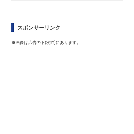
スポンサーリンク
※画像は広告の下(次節)にあります。