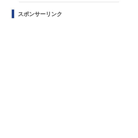
スポンサーリンク