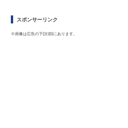
スポンサーリンク
※画像は広告の下(次節)にあります。