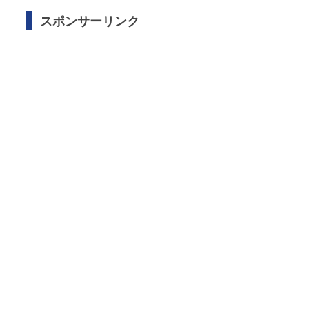
スポンサーリンク