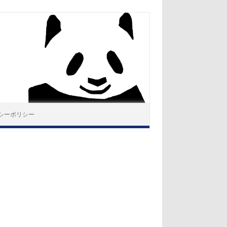
シーポリシー