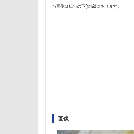
※画像は広告の下(次節)にあります。
画像