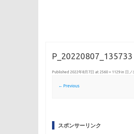
P_20220807_135733
Published
2022年8月7日
at
2560 × 1129
in
日ノ
← Previous
スポンサーリンク