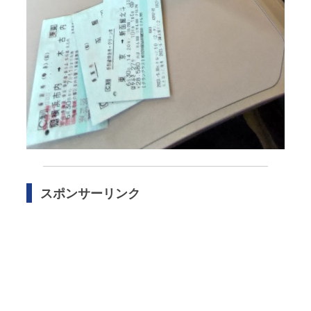
スポンサーリンク