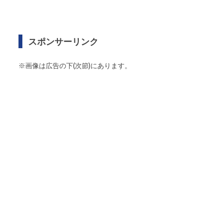
スポンサーリンク
※画像は広告の下(次節)にあります。