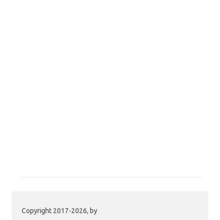
Copyright 2017-2026, by