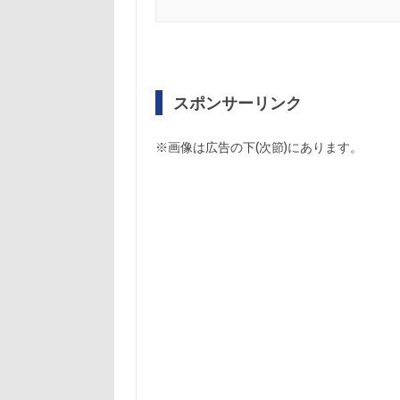
スポンサーリンク
※画像は広告の下(次節)にあります。