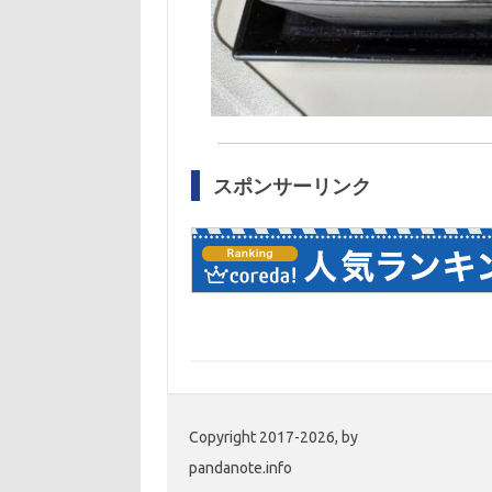
スポンサーリンク
Copyright 2017-2026, by
pandanote.info