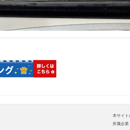
本サイト
所属企業