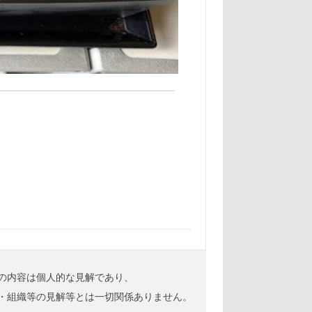
の内容は個人的な見解であり、
・組織等の見解等とは一切関係ありません。