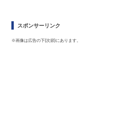
スポンサーリンク
※画像は広告の下(次節)にあります。