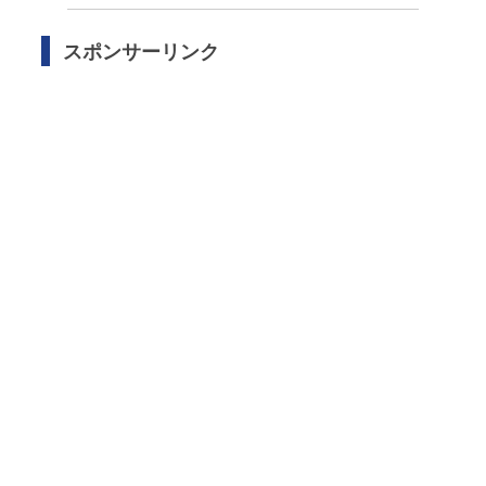
スポンサーリンク