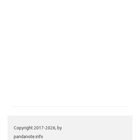
Copyright 2017-2026, by
pandanote.info