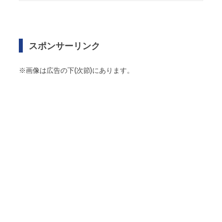
スポンサーリンク
※画像は広告の下(次節)にあります。