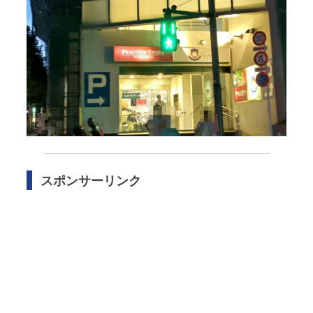
スポンサーリンク