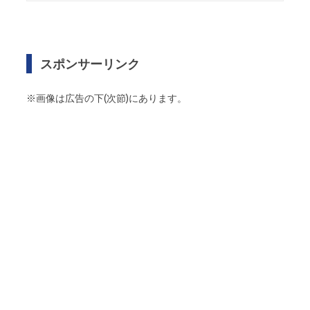
スポンサーリンク
※画像は広告の下(次節)にあります。