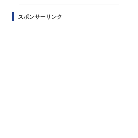
スポンサーリンク