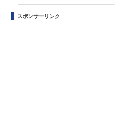
スポンサーリンク