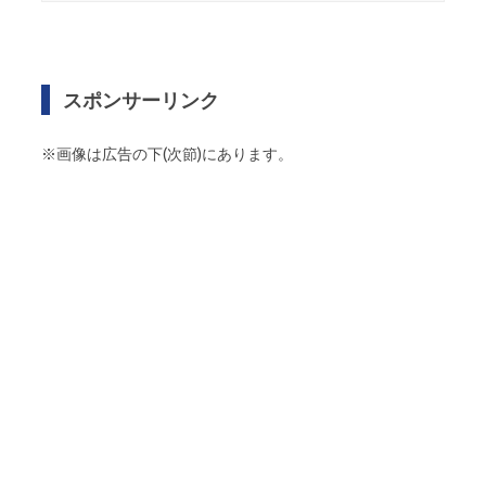
スポンサーリンク
※画像は広告の下(次節)にあります。