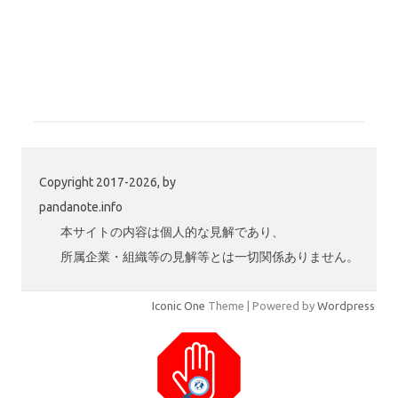
Copyright 2017-2026, by
pandanote.info
本サイトの内容は個人的な見解であり、
所属企業・組織等の見解等とは一切関係ありません。
Iconic One
Theme | Powered by
Wordpress