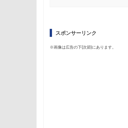
スポンサーリンク
※画像は広告の下(次節)にあります。