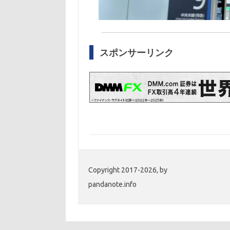
スポンサーリンク
Copyright 2017-2026, by
pandanote.info