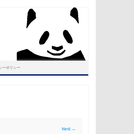
シーポリシー
Next →