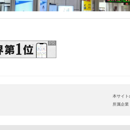
本サイト
所属企業