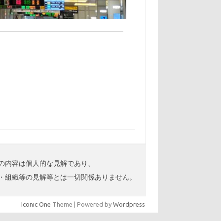
の内容は個人的な見解であり、
・組織等の見解等とは一切関係ありません。
Iconic One
Theme | Powered by
Wordpress