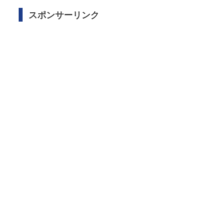
スポンサーリンク