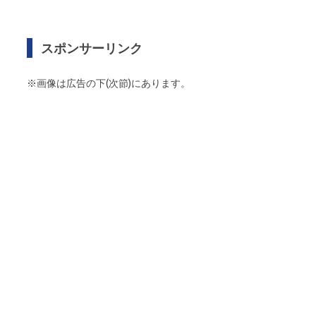
スポンサーリンク
※画像は広告の下(次節)にあります。