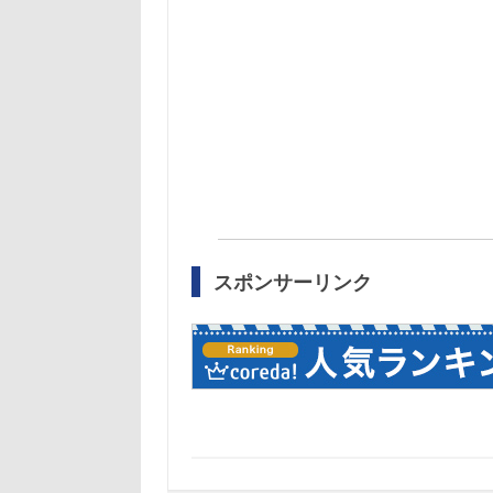
スポンサーリンク