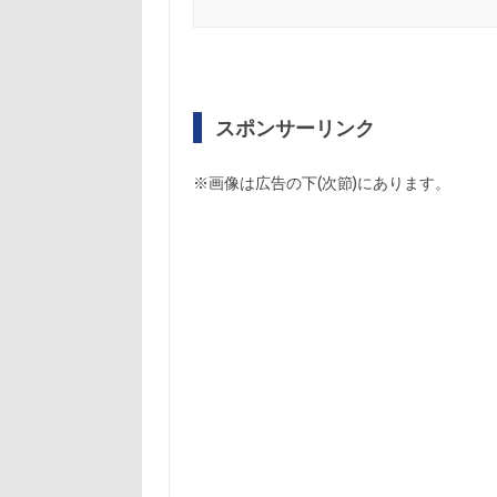
スポンサーリンク
※画像は広告の下(次節)にあります。