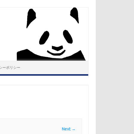
シーポリシー
Next →