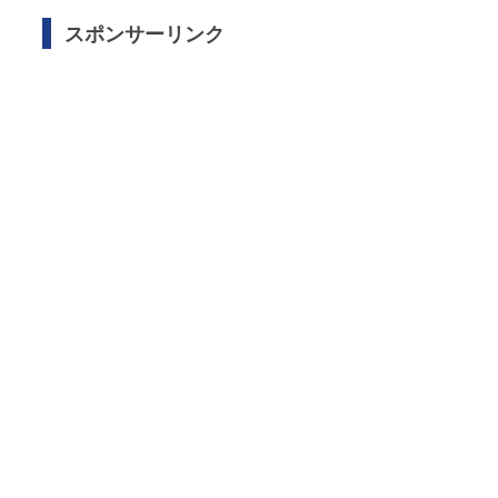
スポンサーリンク