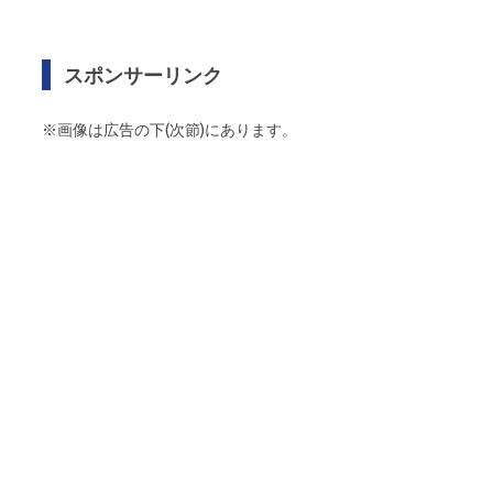
スポンサーリンク
※画像は広告の下(次節)にあります。