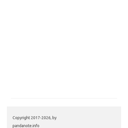
Copyright 2017-2026, by
pandanote.info