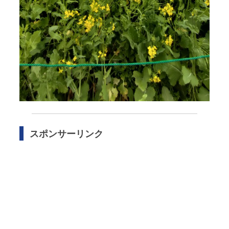
スポンサーリンク