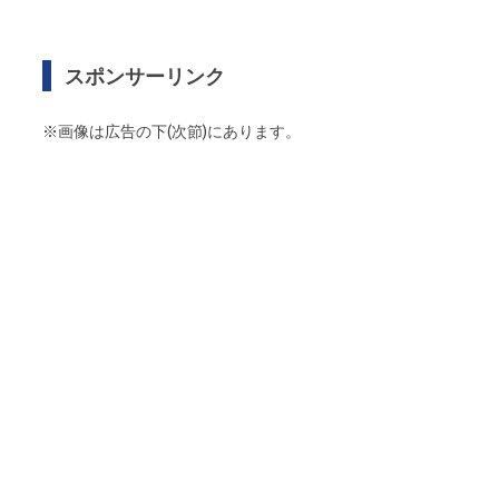
スポンサーリンク
※画像は広告の下(次節)にあります。