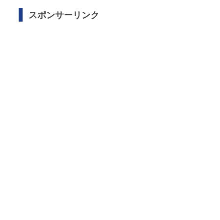
スポンサーリンク