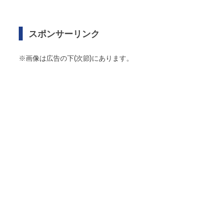
スポンサーリンク
※画像は広告の下(次節)にあります。