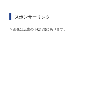
スポンサーリンク
※画像は広告の下(次節)にあります。