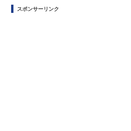
スポンサーリンク