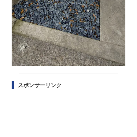
スポンサーリンク