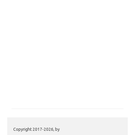
Copyright 2017-2026, by