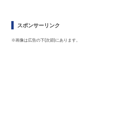
スポンサーリンク
※画像は広告の下(次節)にあります。