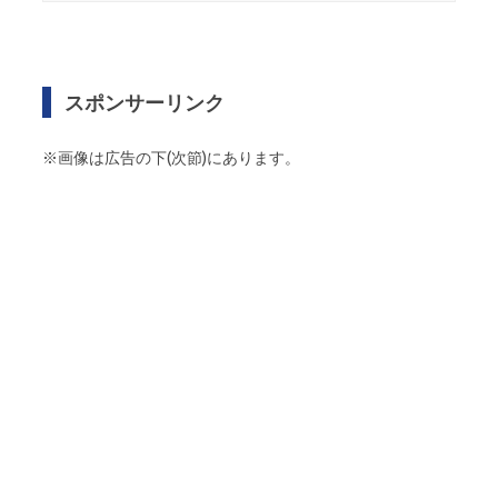
スポンサーリンク
※画像は広告の下(次節)にあります。