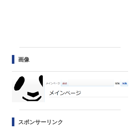
画像
スポンサーリンク