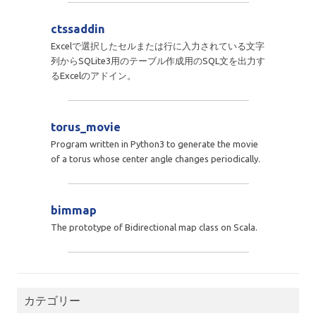
ctssaddin
Excelで選択したセルまたは行に入力されている文字
列からSQLite3用のテーブル作成用のSQL文を出力す
るExcelのアドイン。
torus_movie
Program written in Python3 to generate the movie
of a torus whose center angle changes periodically.
bimmap
The prototype of Bidirectional map class on Scala.
カテゴリー