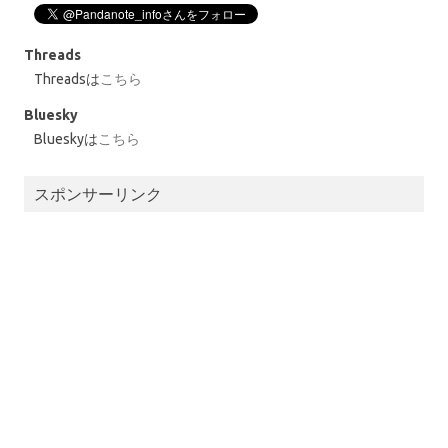
Threads
Threadsは
こちら
Bluesky
Blueskyは
こちら
スポンサーリンク