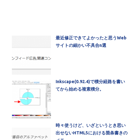
最近修正できてよかったと思うWeb
サイトの細かい不具合n選
Inkscape(0.92.4)で積分経路を書い
てから始める複素積分。
時々使うけど、いざというとき思い
出せないHTML5における箇条書きの