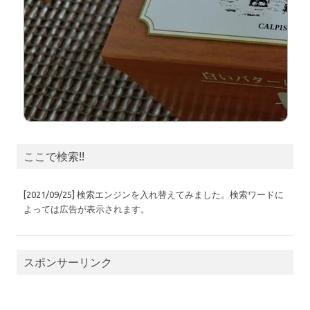
ここで検索!!
[2021/09/25] 検索エンジンを入れ替えてみました。検索ワードに
よっては広告が表示されます。
スポンサーリンク