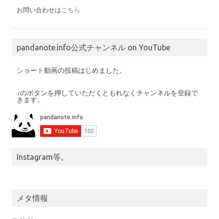
お問い合わせは
こちら
pandanote.info公式チャンネル on YouTube
ショート動画の投稿はじめました。
↓のボタンを押していただくともれなくチャンネルを登録で
きます。
Instagram等。
メタ情報