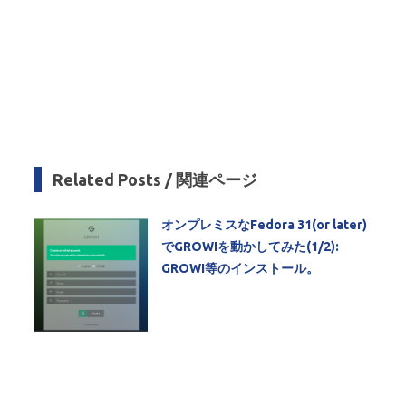
Related Posts / 関連ページ
オンプレミスなFedora 31(or later)
でGROWIを動かしてみた(1/2):
GROWI等のインストール。