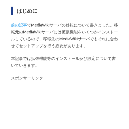
はじめに
前の記事
でMediaWikiサーバの移転について書きました。移
転元のMediaWikiサーバには拡張機能をいくつかインストー
ルしているので、移転先のMediaWikiサーバでもそれに合わ
せてセットアップを行う必要があります。
本記事では拡張機能等のインストール及び設定について書
いていきます。
スポンサーリンク