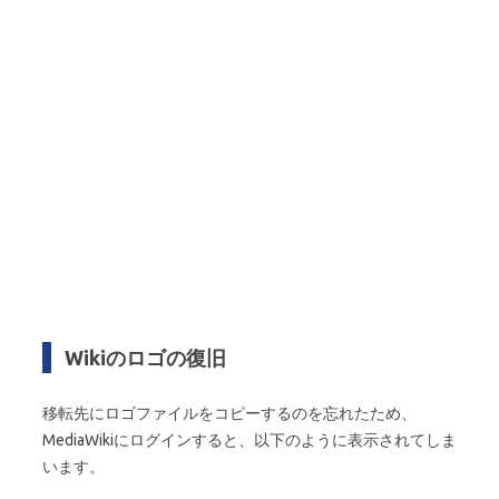
Wikiのロゴの復旧
移転先にロゴファイルをコピーするのを忘れたため、
MediaWikiにログインすると、以下のように表示されてしま
います。