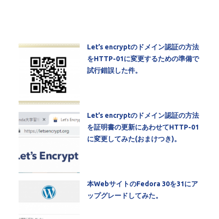
Let’s encryptのドメイン認証の方法
をHTTP-01に変更するための準備で
試行錯誤した件。
Let’s encryptのドメイン認証の方法
を証明書の更新にあわせてHTTP-01
に変更してみた(おまけつき)。
本WebサイトのFedora 30を31にア
ップグレードしてみた。