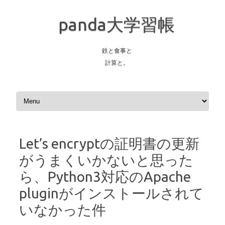
panda大学習帳
鉄と食事と
計算と。
Skip to content
Let’s encryptの証明書の更新
がうまくいかないと思った
ら、Python3対応のApache
pluginがインストールされて
いなかった件