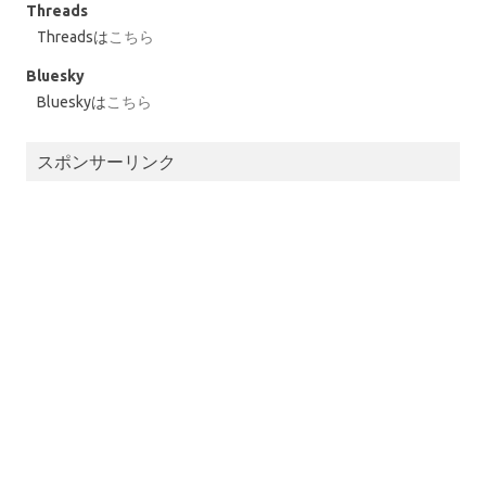
Threads
Threadsは
こちら
Bluesky
Blueskyは
こちら
スポンサーリンク