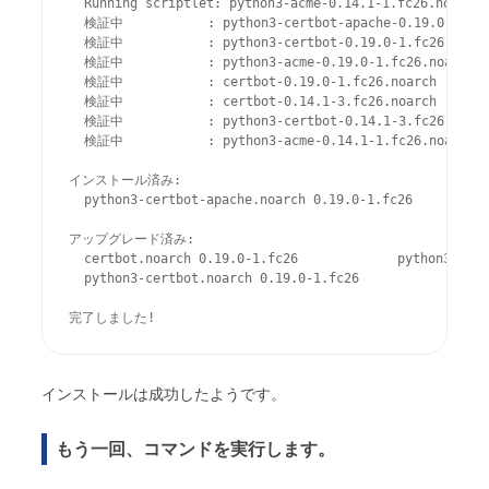
  Running scriptlet: python3-acme-0.14.1-1.fc26.noarch 
  検証中           : python3-certbot-apache-0.19.0-1.fc26
  検証中           : python3-certbot-0.19.0-1.fc26.noarch
  検証中           : python3-acme-0.19.0-1.fc26.noarch   
  検証中           : certbot-0.19.0-1.fc26.noarch        
  検証中           : certbot-0.14.1-3.fc26.noarch        
  検証中           : python3-certbot-0.14.1-3.fc26.noarch
  検証中           : python3-acme-0.14.1-1.fc26.noarch   
インストール済み:

  python3-certbot-apache.noarch 0.19.0-1.fc26

アップグレード済み:

  certbot.noarch 0.19.0-1.fc26             python3-acme
  python3-certbot.noarch 0.19.0-1.fc26

完了しました!
インストールは成功したようです。
もう一回、コマンドを実行します。