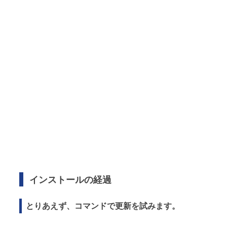
インストールの経過
とりあえず、コマンドで更新を試みます。