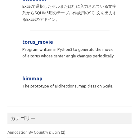
Excelで選択したセルまたは行に入力されている文字
列からSQLite3用のテーブル作成用のSQL文を出力す
るExcelのアドイン。
torus_movie
Program written in Python3 to generate the movie
of a torus whose center angle changes periodically.
bimmap
The prototype of Bidirectional map class on Scala.
カテゴリー
Annotation By Country plugin
(2)