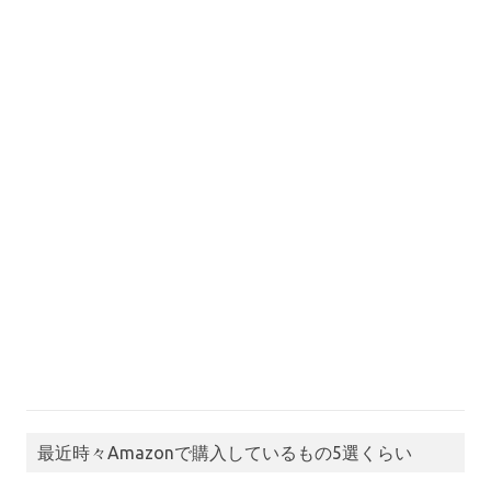
最近時々Amazonで購入しているもの5選くらい