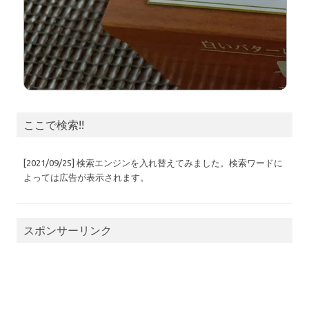
ここで検索!!
[2021/09/25] 検索エンジンを入れ替えてみました。検索ワードに
よっては広告が表示されます。
スポンサーリンク