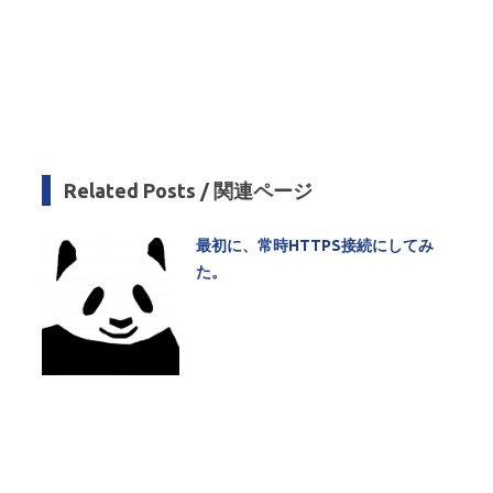
Related Posts / 関連ページ
最初に、常時HTTPS接続にしてみ
た。