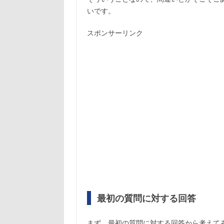
いです。
スポンサーリンク
最初の質問に対する回答
まず、最初の質問に対する回答から考えて