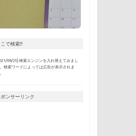
こで検索!!
2021/09/25] 検索エンジンを入れ替えてみまし
。検索ワードによっては広告が表示されま
。
スポンサーリンク