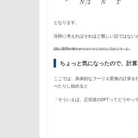
となります。
冷静に考えればそれほど難しい話ではない
(急に質問が来たからということにしておこう…)。
ちょっと気になったので、計算
ここでは、具体的なフーリエ変換の計算を
べたりし始めると
「そういえば、正弦波のDFTってどうやって