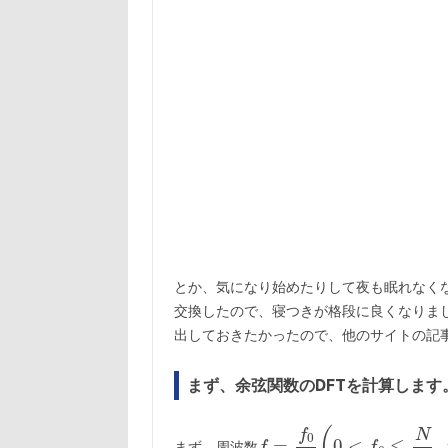
とか、気になり始めたりして夜も眠れなく
交換したので、寝つきが格段に良くなりまし
出しておきたかったので、他のサイトの記
まず、余弦関数のDFTを計算します
まず、周波数