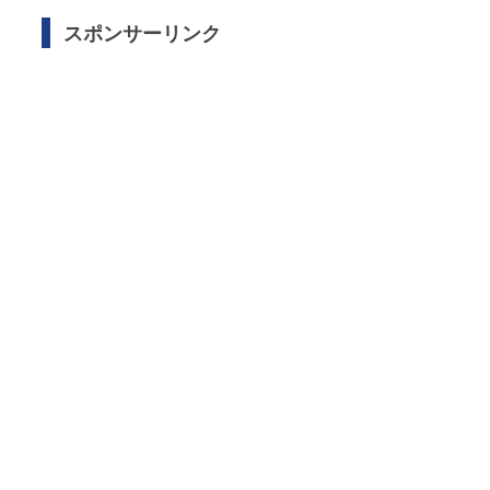
スポンサーリンク