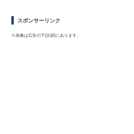
スポンサーリンク
※画像は広告の下(次節)にあります。