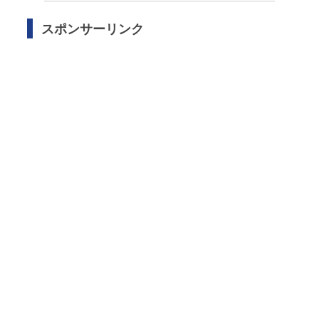
スポンサーリンク