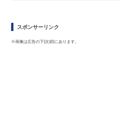
スポンサーリンク
※画像は広告の下(次節)にあります。