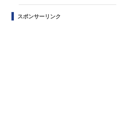
スポンサーリンク