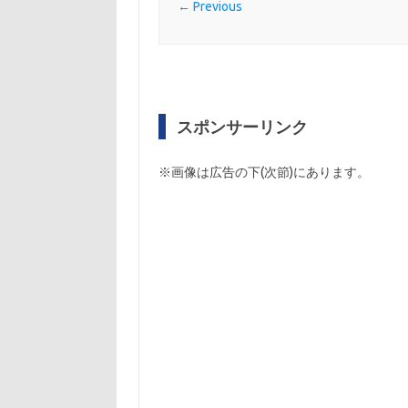
← Previous
スポンサーリンク
※画像は広告の下(次節)にあります。