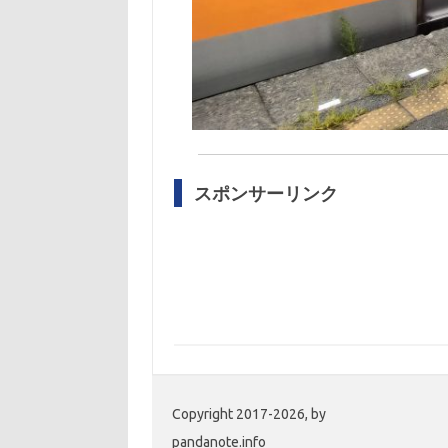
スポンサーリンク
Copyright 2017-2026, by
pandanote.info