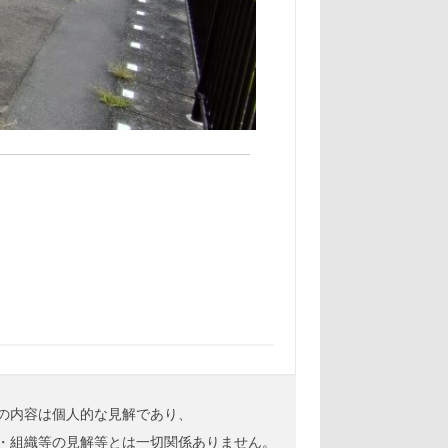
の内容は個人的な見解であり、
・組織等の見解等とは一切関係ありません。