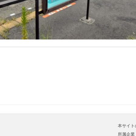
本サイト
所属企業