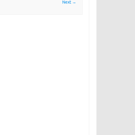
Next →