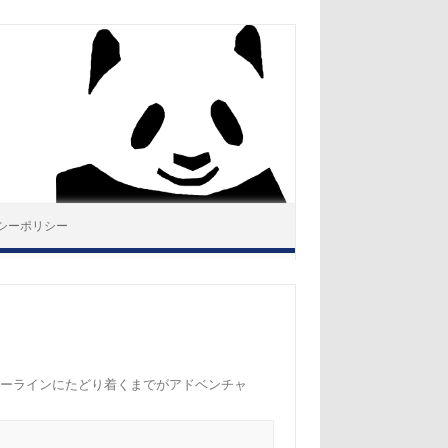
シーポリシー
チャーラインにたどり着くまでがアドベンチャ