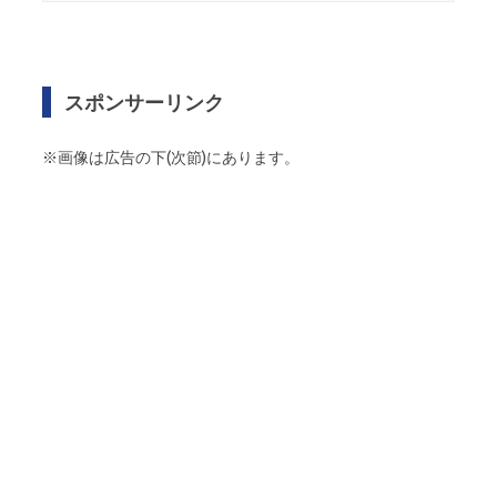
スポンサーリンク
※画像は広告の下(次節)にあります。