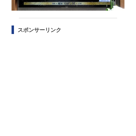
スポンサーリンク