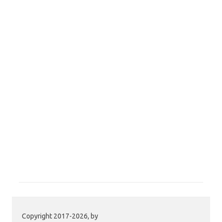
Copyright 2017-2026, by