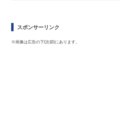
スポンサーリンク
※画像は広告の下(次節)にあります。