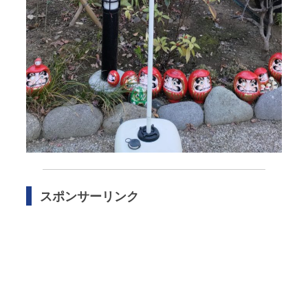
スポンサーリンク