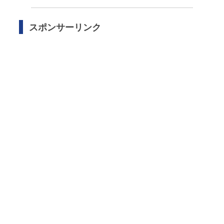
スポンサーリンク