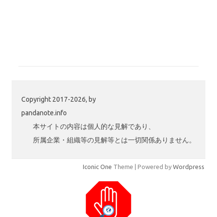
Copyright 2017-2026, by
pandanote.info
本サイトの内容は個人的な見解であり、
所属企業・組織等の見解等とは一切関係ありません。
Iconic One
Theme | Powered by
Wordpress