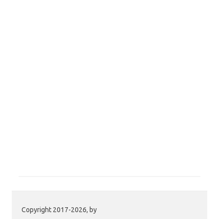
Copyright 2017-2026, by