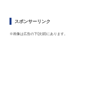
スポンサーリンク
※画像は広告の下(次節)にあります。