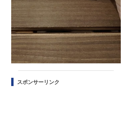
スポンサーリンク