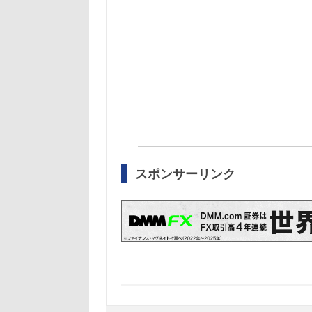
スポンサーリンク