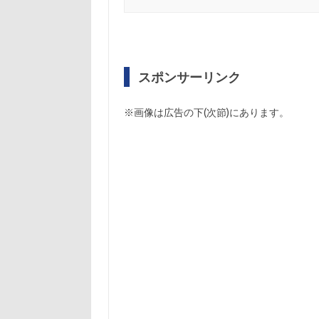
スポンサーリンク
※画像は広告の下(次節)にあります。