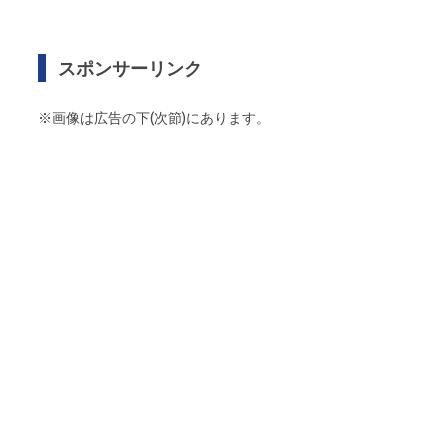
スポンサーリンク
※画像は広告の下(次節)にあります。