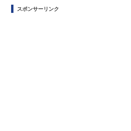
スポンサーリンク