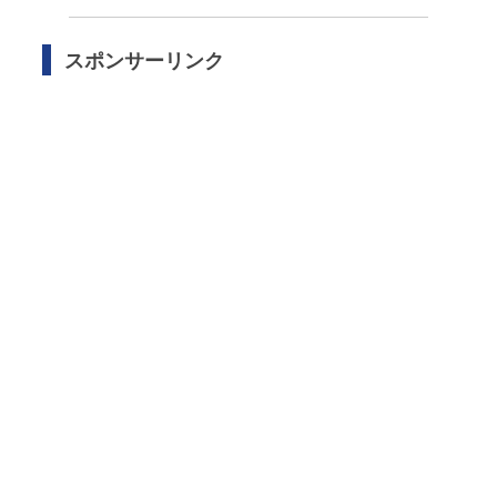
スポンサーリンク