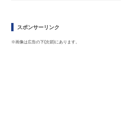
スポンサーリンク
※画像は広告の下(次節)にあります。