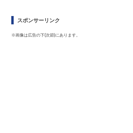
スポンサーリンク
※画像は広告の下(次節)にあります。