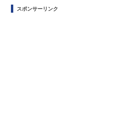
スポンサーリンク