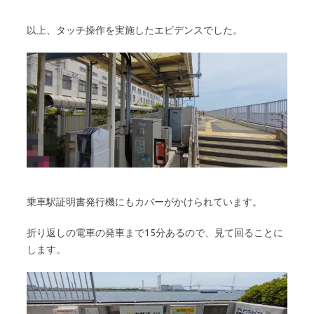
以上、タッチ操作を実施したエビデンスでした。
乗車駅証明書発行機にもカバーがかけられています。
折り返しの電車の発車まで15分あるので、見て回ることに
します。