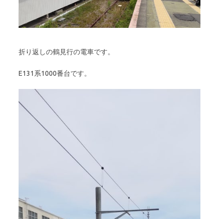
折り返しの鶴見行の電車です。
E131系1000番台です。