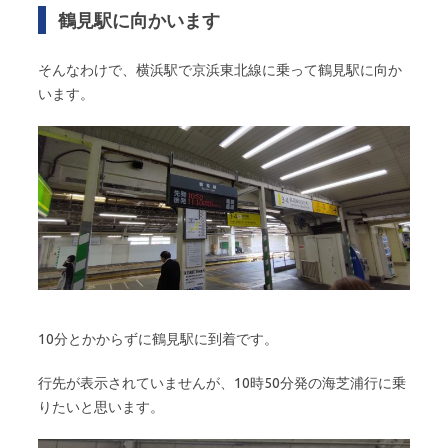
鶴見駅に向かいます
そんなわけで、横浜駅で京浜東北線に乗って鶴見駅に向か
います。
10分とかからずに鶴見駅に到着です。
行先が表示されていませんが、10時50分発の海芝浦行に乗
りたいと思います。