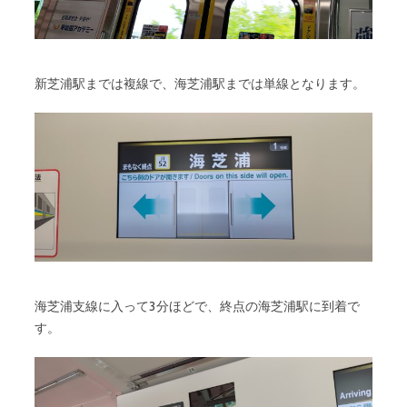
新芝浦駅までは複線で、海芝浦駅までは単線となります。
海芝浦支線に入って3分ほどで、終点の海芝浦駅に到着で
す。