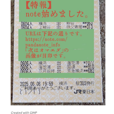
Created with GIMP