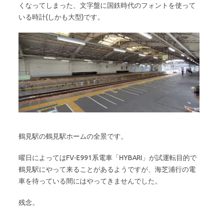
くなってしまった、文字盤に国鉄時代のフォントを使って
いる時計(しかも大型)です。
鶴見駅の鶴見駅ホームの全景です。
曜日によってはFV-E991系電車「HYBARI」が試運転目的で
鶴見駅にやって来ることがあるようですが、海芝浦行の電
車を待っている間にはやってきませんでした。
残念。