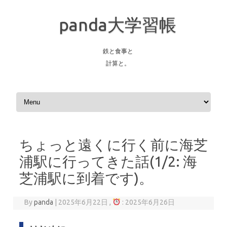
panda大学習帳
鉄と食事と
計算と。
Skip to content
ちょっと遠くに行く前に海芝
浦駅に行ってきた話(1/2: 海
芝浦駅に到着です)。
By
panda
|
2025年6月22日 ,
: 2025年6月26日