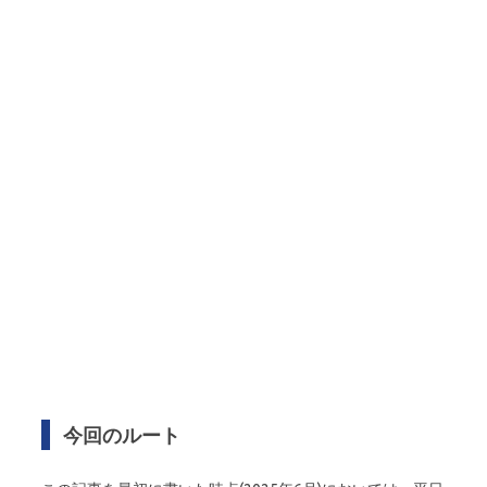
今回のルート