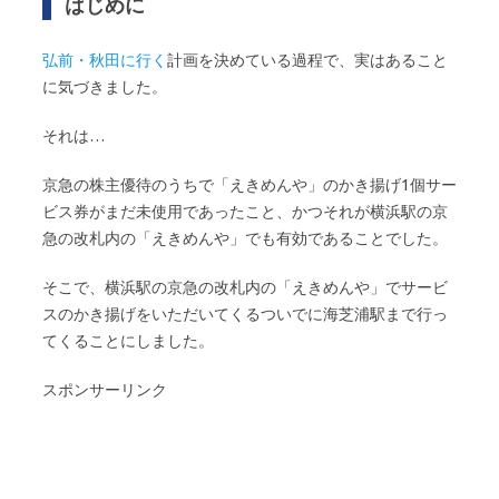
はじめに
弘前・秋田に行く
計画を決めている過程で、実はあること
に気づきました。
それは…
京急の株主優待のうちで「えきめんや」のかき揚げ1個サー
ビス券がまだ未使用であったこと、かつそれが横浜駅の京
急の改札内の「えきめんや」でも有効であることでした。
そこで、横浜駅の京急の改札内の「えきめんや」でサービ
スのかき揚げをいただいてくるついでに海芝浦駅まで行っ
てくることにしました。
スポンサーリンク