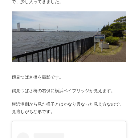
で、少し入ってきました。
鶴見つばさ橋を撮影です。
鶴見つばさ橋の右側に横浜ベイブリッジが見えます。
横浜港側から見た様子とはかなり異なった見え方なので、
見逃しがちな形です。