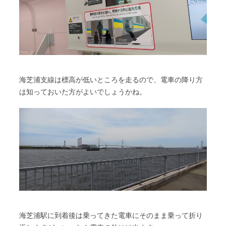
海芝浦支線は標高が低いところを走るので、電車の降り方
は知っておいた方がよいでしょうかね。
海芝浦駅に到着後は乗ってきた電車にそのまま乗って折り