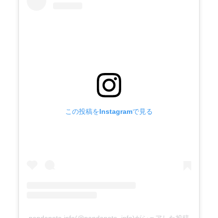
この投稿をInstagramで見る