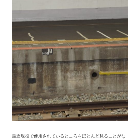
最近現役で使用されているところをほとんど見ることがな