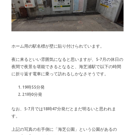
ホーム用の駅名標が壁に貼り付けられています。
夜に来るといい雰囲気になると思いますが、5-7月の休日の
夜間で夜景を堪能できるとなると、海芝浦駅で以下の時間
に折り返す電車に乗って訪れるしかなさそうです。
19時55分発
21時0分発
なお、5-7月では18時47分発だとまだ明るいと思われま
す。
上記の写真の右手側に「海芝公園」という公園があるの