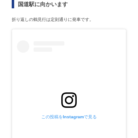
国道駅に向かいます
折り返しの鶴見行は定刻通りに発車です。
この投稿をInstagramで見る