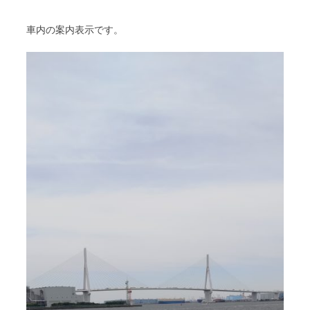
車内の案内表示です。