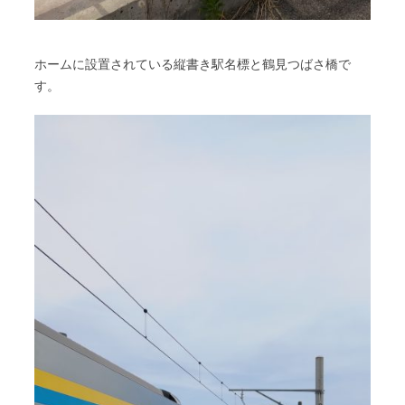
ホームに設置されている縦書き駅名標と鶴見つばさ橋で
す。