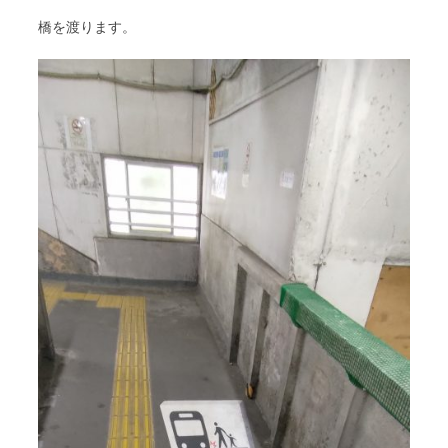
橋を渡ります。