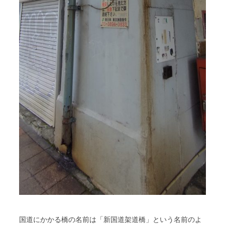
国道にかかる橋の名前は「新国道架道橋」という名前のよ