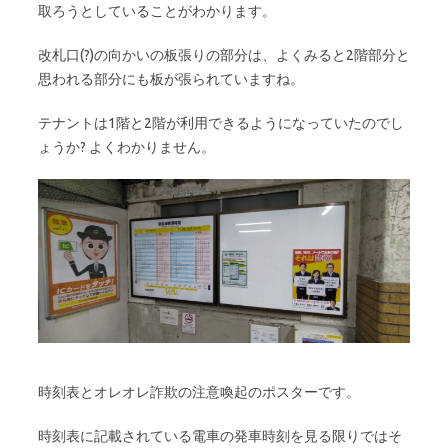
取ろうとしていることがわかります。
改札口(?)の向かいの板張りの部分は、よくみると2階部分と
思われる部分にも板が張られていますね。
テナントは1階と2階が利用できるようになっていたのでし
ょうか? よくわかりません。
時刻表とオレオレ詐欺の注意喚起のポスターです。
時刻表に記載されている電車の発車時刻を見る限りではそ