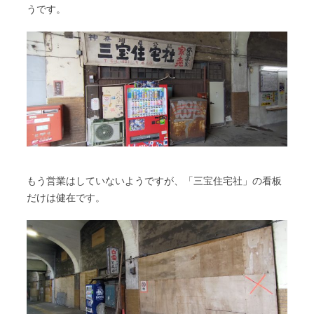
うです。
もう営業はしていないようですが、「三宝住宅社」の看板
だけは健在です。