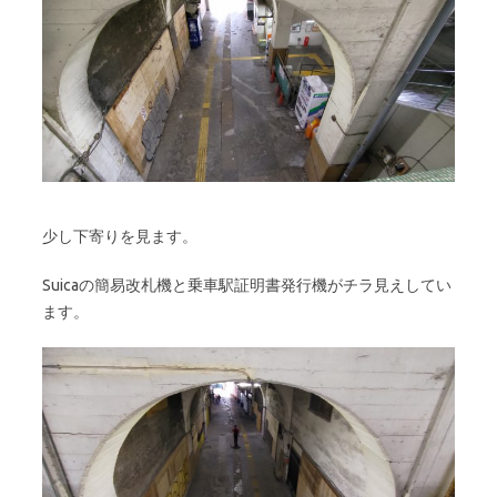
少し下寄りを見ます。
Suicaの簡易改札機と乗車駅証明書発行機がチラ見えしてい
ます。