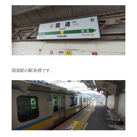
国道駅の駅名標です。