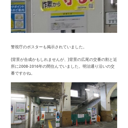
警視庁のポスターも掲示されていました。
(背景が合成かもしれませんが、)背景の広尾の交番の割と近
所に2008-2016年の間住んでいました。明治通り沿いの交
番ですかね。