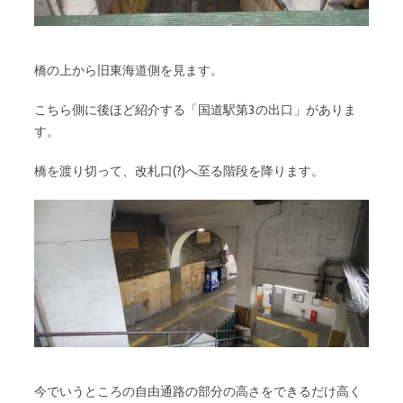
橋の上から旧東海道側を見ます。
こちら側に後ほど紹介する「国道駅第3の出口」がありま
す。
橋を渡り切って、改札口(?)へ至る階段を降ります。
今でいうところの自由通路の部分の高さをできるだけ高く