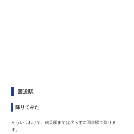
国道駅
降りてみた
そういうわけで、鶴見駅までは戻らずに国道駅で降りま
す。