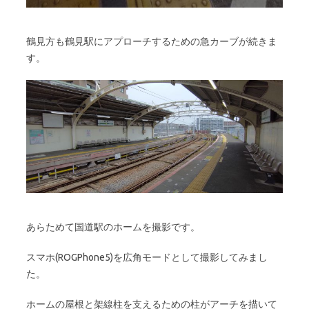
鶴見方も鶴見駅にアプローチするための急カーブが続きま
す。
あらためて国道駅のホームを撮影です。
スマホ(ROGPhone5)を広角モードとして撮影してみまし
た。
ホームの屋根と架線柱を支えるための柱がアーチを描いて