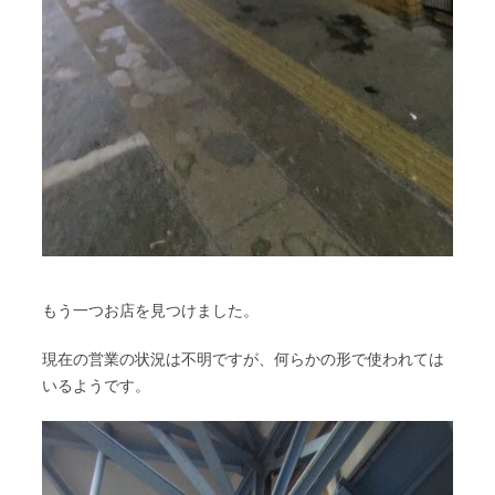
もう一つお店を見つけました。
現在の営業の状況は不明ですが、何らかの形で使われては
いるようです。