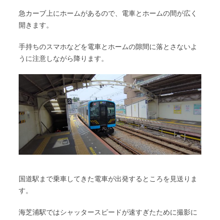
急カーブ上にホームがあるので、電車とホームの間が広く
開きます。
手持ちのスマホなどを電車とホームの隙間に落とさないよ
うに注意しながら降ります。
国道駅まで乗車してきた電車が出発するところを見送りま
す。
海芝浦駅ではシャッタースピードが速すぎたために撮影に