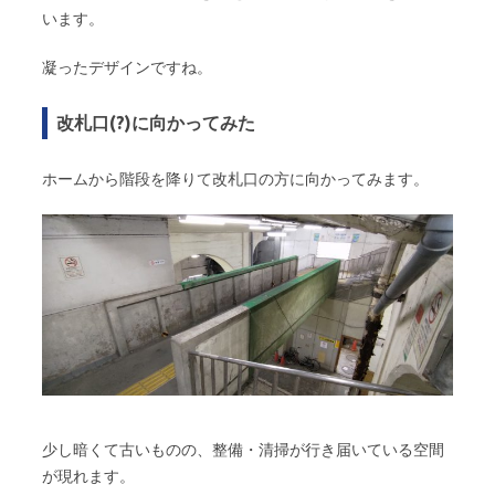
います。
凝ったデザインですね。
改札口(?)に向かってみた
ホームから階段を降りて改札口の方に向かってみます。
少し暗くて古いものの、整備・清掃が行き届いている空間
が現れます。