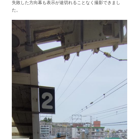
失敗した方向幕も表示が途切れることなく撮影できまし
た。