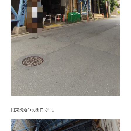
旧東海道側の出口です。