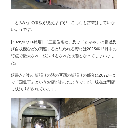
「とみや」の看板が見えますが、こちらも営業はしていな
いようです。
[2026/02/11補足]: 「三宝住宅社」及び「とみや」の看板及
び自販機などの関連すると思われる資材は2025年12月末の
時点で撤去され、板張りをされた状態となってしまいまし
た。
落書きがある板張りの隣の区画の板張りの部分に2022年ま
で「国道下」というお店があったようですが、現在は閉店
し板張りがされています。