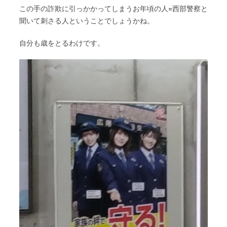
この手の詐欺に引っかかってしまうお年頃の人=西部警察と
聞いて刺さる人ということでしょうかね。
自分も歳をとるわけです。