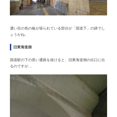
濃い目の色の板が張られている部分が「国道下」の跡でし
ょうかね。
旧東海道側
国道駅の下の長い通路を抜けると、旧東海道側の出口に出
るのですが…