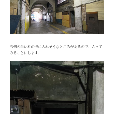
右側の白い柱の脇に入れそうなところがあるので、入って
みることにします。